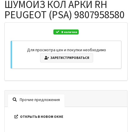
ШУМОИЗ КОЛ АРКИ RH
PEUGEOT (PSA) 9807958580
В наличии
Для просмотра цен и покупки необходимо
ЗАРЕГИСТРИРОВАТЬСЯ
Прочие предложения
ОТКРЫТЬ В НОВОМ ОКНЕ