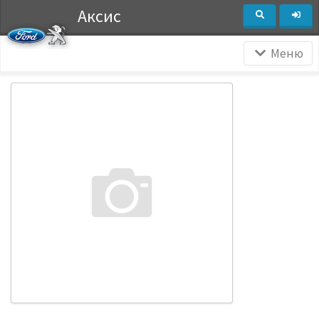
Аксис
Меню