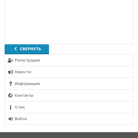
СВЕРНУТЬ
Регистрация
Новости
Информация
Контакты
О нас
Войти