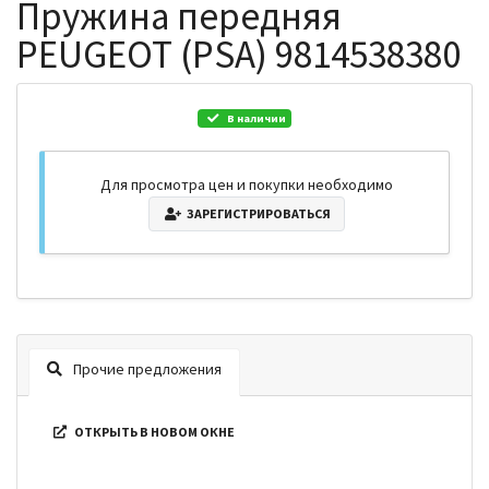
Пружина передняя
PEUGEOT (PSA) 9814538380
В наличии
Для просмотра цен и покупки необходимо
ЗАРЕГИСТРИРОВАТЬСЯ
Прочие предложения
ОТКРЫТЬ В НОВОМ ОКНЕ