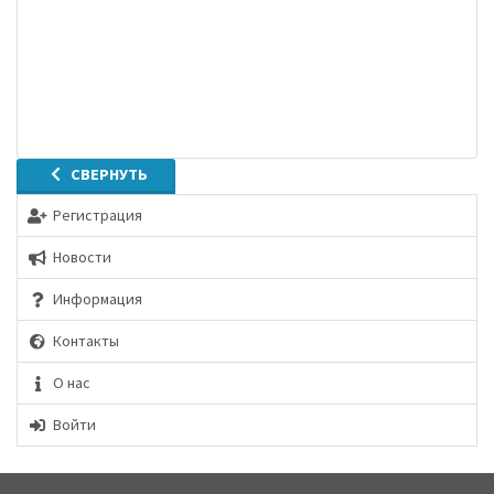
СВЕРНУТЬ
Регистрация
Новости
Информация
Контакты
О нас
Войти