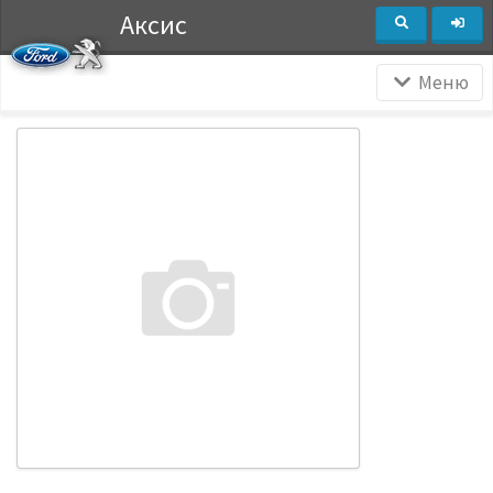
Аксис
Меню