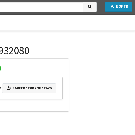
ВОЙТИ
932080
о
ЗАРЕГИСТРИРОВАТЬСЯ