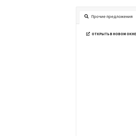
Прочие предложения
ОТКРЫТЬ В НОВОМ ОКН