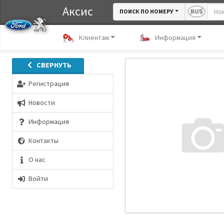
Аксис
ПОИСК ПО НОМЕРУ
Клиентам
Информация
СВЕРНУТЬ
Регистрация
Новости
Информация
Контакты
О нас
Войти