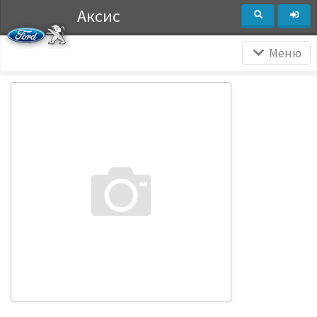
Аксис
Меню