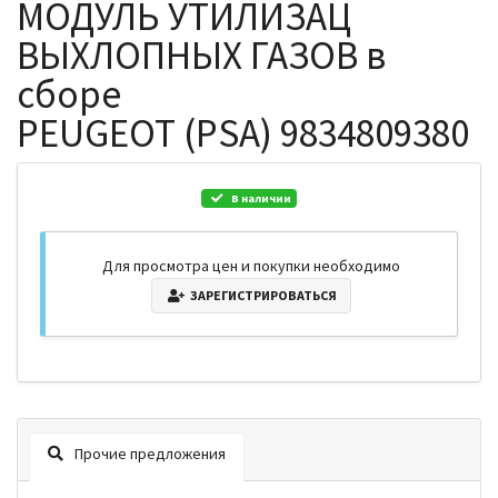
МОДУЛЬ УТИЛИЗАЦ
ВЫХЛОПНЫХ ГАЗОВ в
сборе
PEUGEOT (PSA) 9834809380
В наличии
Для просмотра цен и покупки необходимо
ЗАРЕГИСТРИРОВАТЬСЯ
Прочие предложения