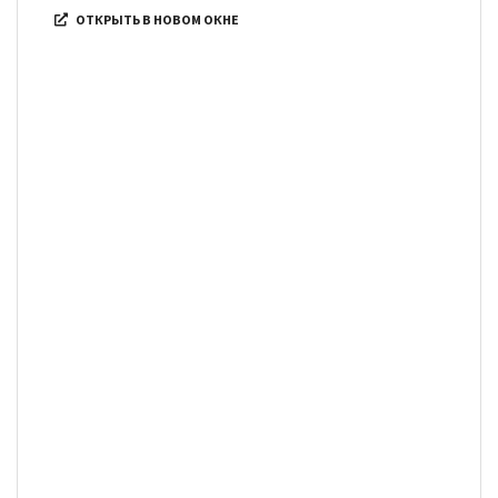
ОТКРЫТЬ В НОВОМ ОКНЕ