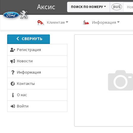
Аксис
ПОИСК ПО НОМЕРУ
Клиентам
Информация
СВЕРНУТЬ
Регистрация
Новости
Информация
Контакты
О нас
Войти