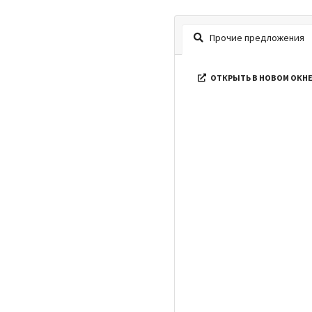
Прочие предложения
ОТКРЫТЬ В НОВОМ ОКН