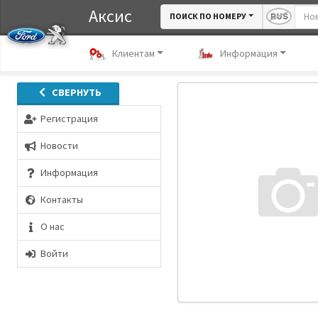
Аксис
ПОИСК ПО НОМЕРУ
Клиентам
Информация
СВЕРНУТЬ
Регистрация
Новости
Информация
Контакты
О нас
Войти