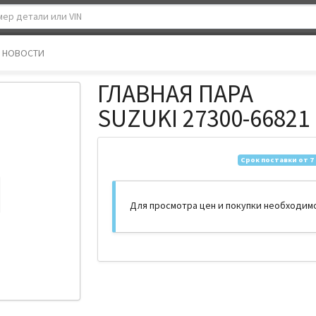
НОВОСТИ
ГЛАВНАЯ ПАРА
SUZUKI 27300-66821
Срок поставки от 7
Для просмотра цен и покупки необходим