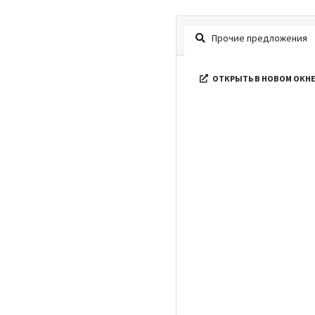
Прочие предложения
ОТКРЫТЬ В НОВОМ ОКН