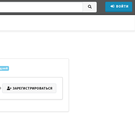
ВОЙТИ
 дней
о
ЗАРЕГИСТРИРОВАТЬСЯ