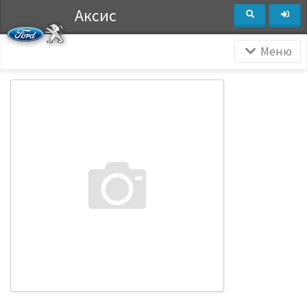
Аксис
Меню