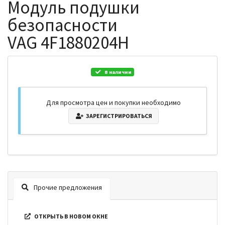
Модуль подушки
безопасности
VAG 4F1880204H
В наличии
Для просмотра цен и покупки необходимо
ЗАРЕГИСТРИРОВАТЬСЯ
Прочие предложения
ОТКРЫТЬ В НОВОМ ОКНЕ