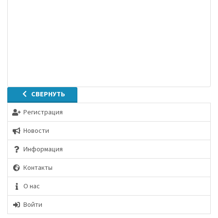
СВЕРНУТЬ
Регистрация
Новости
Информация
Контакты
О нас
Войти