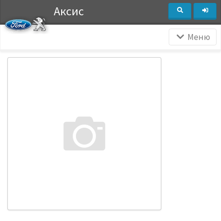
Аксис
Меню