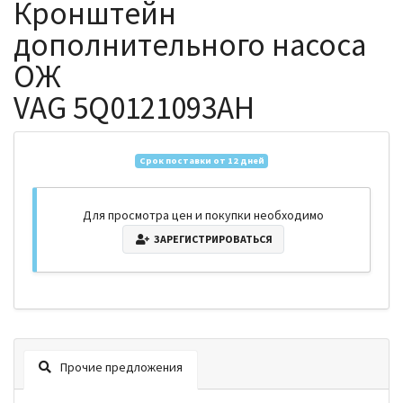
Кронштейн
дополнительного насоса
ОЖ
VAG 5Q0121093AH
Срок поставки от 12 дней
Для просмотра цен и покупки необходимо
ЗАРЕГИСТРИРОВАТЬСЯ
Прочие предложения