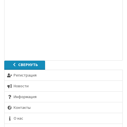
СВЕРНУТЬ
Регистрация
Новости
Информация
Контакты
О нас