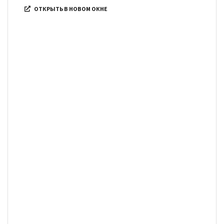
ОТКРЫТЬ В НОВОМ ОКНЕ